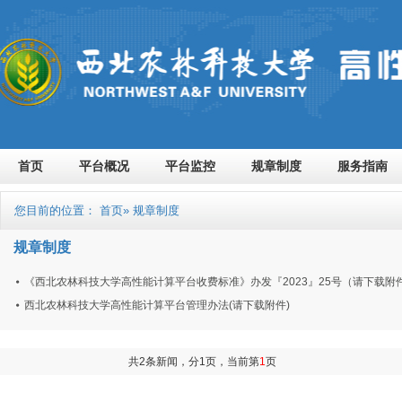
首页
平台概况
平台监控
规章制度
服务指南
您目前的位置：
首页
» 规章制度
规章制度
《西北农林科技大学高性能计算平台收费标准》办发『2023』25号（请下载附
西北农林科技大学高性能计算平台管理办法(请下载附件)
共2条新闻，分1页，当前第
1
页