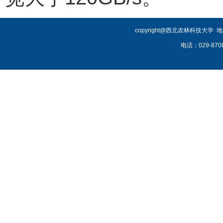
copyright@西北农林科技大学
电话：029-87