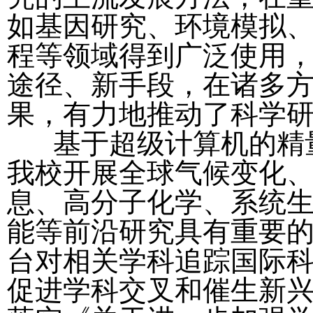
如基因研究、环境模拟
程等领域得到广泛使用
途径、新手段，在诸多
果，有力地推动了科学
基于超级计算机的精量
我校开展全球气候变化
息、高分子化学、系统
能等前沿研究具有重要
台对相关学科追踪国际
促进学科交叉和催生新