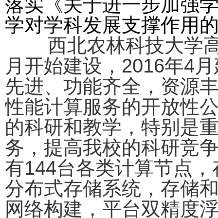
落实《关于进一步加强
学对学科发展支撑作用
西北农林科技大学高性能
月开始建设，2016年
先进、功能齐全，资源
性能计算服务的开放性
的科研和教学，特别是
务，提高我校的科研竞争
有144台各类计算节点，存储
分布式存储系统，存储和计算网
网络构建，平台双精度浮点