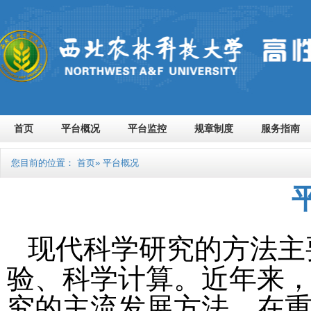
首页
平台概况
平台监控
规章制度
服务指南
您目前的位置：
首页
» 平台概况
现代科学研究的方法主
验、科学计算。近年来
究的主流发展方法，在